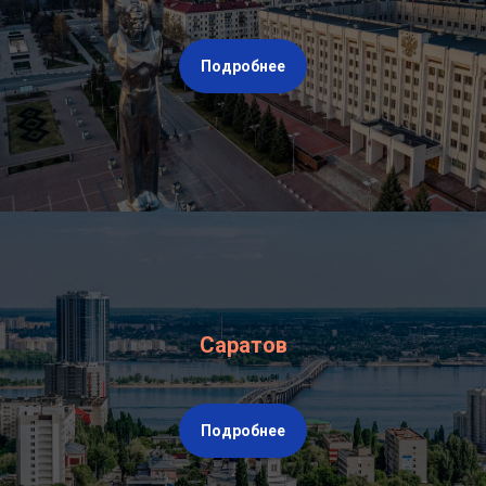
Подробнее
Саратов
Подробнее