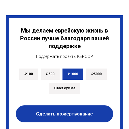
Мы делаем еврейскую жизнь в
России лучше благодаря вашей
поддержке
Поддержать проекты КЕРООР
₽100
₽500
₽1000
₽5000
Своя сумма
Сделать пожертвование