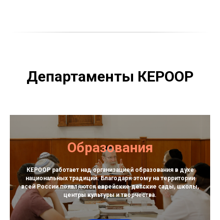
Департаменты КЕРООР
Образования
КЕРООР работает над организацией образования в духе
национальных традиций. Благодаря этому на территории
всей России появляются еврейские детские сады, школы,
центры культуры и творчества.