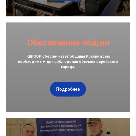
Обеспечение общин
КЕРООР обеспечивает общины России всем
необходимым для соблюдения обычаев еврейского
народа.
Подробнее