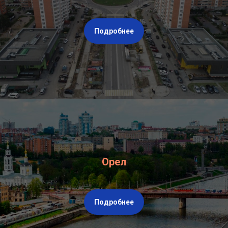
Подробнее
Орел
Подробнее