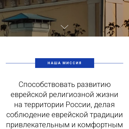
НАША МИССИЯ
Способствовать развитию
еврейской религиозной жизни
на территории России, делая
соблюдение еврейской традиции
привлекательным и комфортным