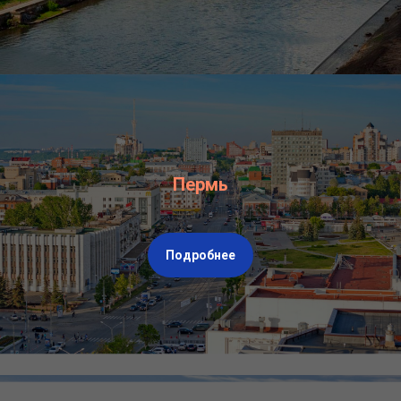
Пермь
Подробнее