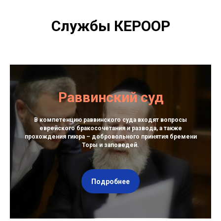
Службы КЕРООР
Раввинский суд
В компетенцию раввинского суда входят вопросы
еврейского бракосочетания и развода, а также
прохождения гиюра – добровольного принятия бремени
Торы и заповедей.
Подробнее