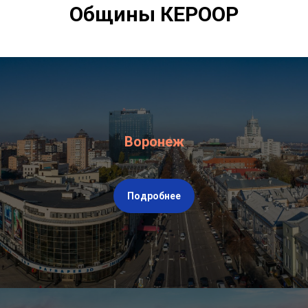
Общины КЕРООР
Воронеж
Подробнее