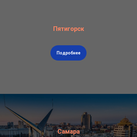
Пятигорск
Подробнее
Самара