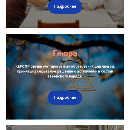
Подробнее
Гиюра
КЕРООР организует программу образования для людей,
принявших серьезное решение о вступлении в состав
еврейского народа.
Подробнее