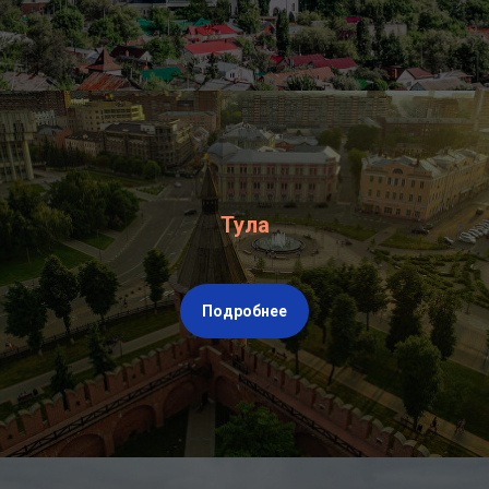
Тула
Подробнее