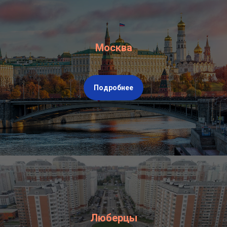
Москва
Подробнее
Люберцы