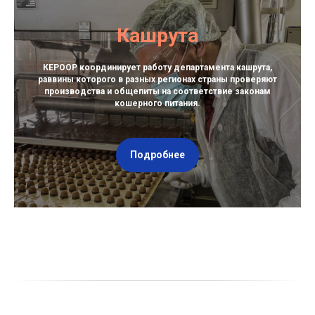
Кашрута
КЕРООР координирует работу департамента кашрута,
раввины которого в разных регионах страны проверяют
производства и общепиты на соответствие законам
кошерного питания.
Подробнее