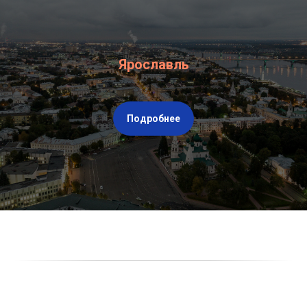
Ярославль
Подробнее