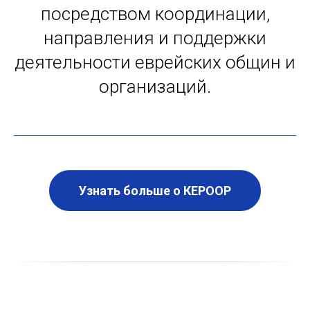
посредством координации,
направления и поддержки
деятельности еврейских общин и
организаций.
Узнать больше о КЕРООР