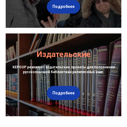
Подробнее
Издательские
КЕРООР реализует издательские проекты для пополнения
русскоязычной библиотеки религиозных книг.
Подробнее